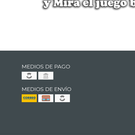
MEDIOS DE PAGO
MEDIOS DE ENVÍO