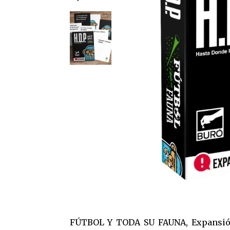
FÚTBOL Y TODA SU FAUNA, Expansión