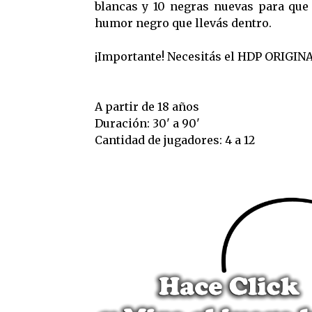
blancas y 10 negras nuevas para que
humor negro que llevás dentro.
¡Importante! Necesitás el HDP ORIGINA
A partir de 18 años
Duración: 30' a 90'
Cantidad de jugadores: 4 a 12