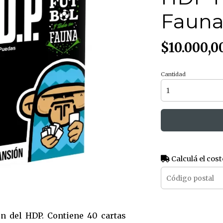
Fauna
$10.000,0
Cantidad
Calculá el cost
 del HDP. Contiene 40 cartas