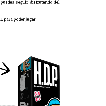
 puedas seguir disfrutando del
L para poder jugar.