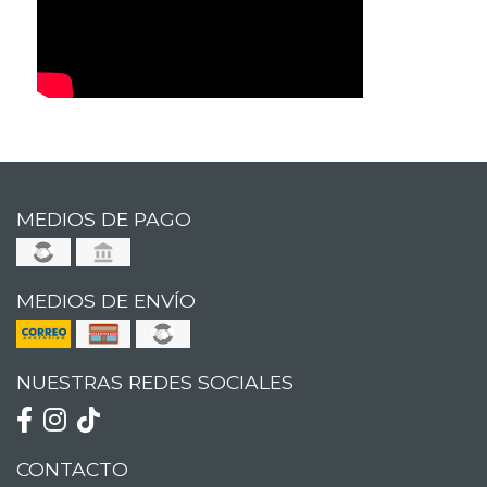
MEDIOS DE PAGO
MEDIOS DE ENVÍO
NUESTRAS REDES SOCIALES
CONTACTO