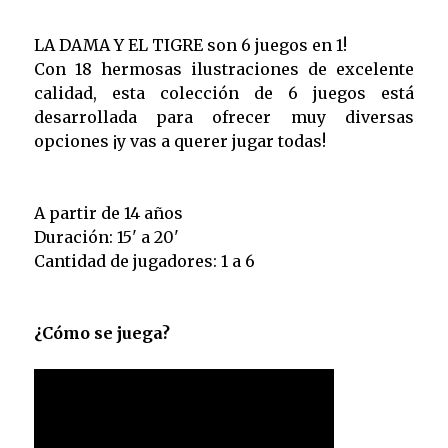
LA DAMA Y EL TIGRE son 6 juegos en 1!
Con 18 hermosas ilustraciones de excelente
calidad, esta colección de 6 juegos está
desarrollada para ofrecer muy diversas
opciones ¡y vas a querer jugar todas!
A partir de 14 años
Duración: 15' a 20'
Cantidad de jugadores: 1 a 6
¿Cómo se juega?