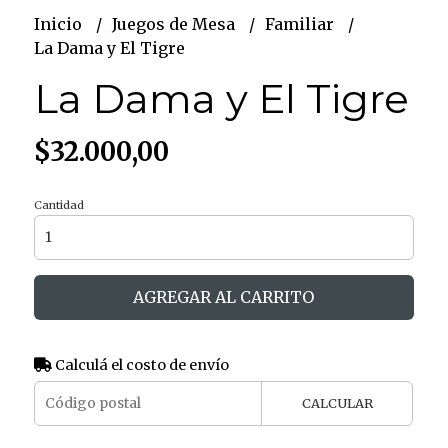
Inicio
Juegos de Mesa
Familiar
La Dama y El Tigre
La Dama y El Tigre
$32.000,00
Cantidad
AGREGAR AL CARRITO
Calculá el costo de envío
CALCULAR