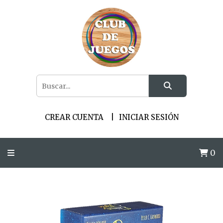
CREAR CUENTA
INICIAR SESIÓN
0