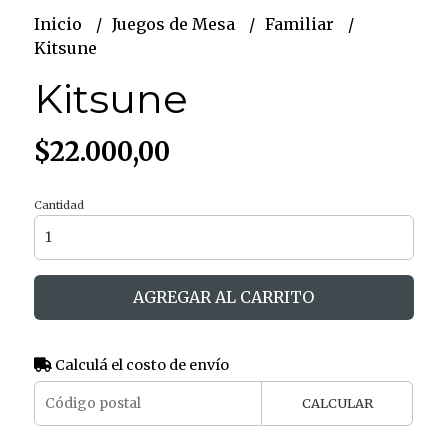
Inicio
Juegos de Mesa
Familiar
Kitsune
Kitsune
$22.000,00
Cantidad
AGREGAR AL CARRITO
Calculá el costo de envío
CALCULAR