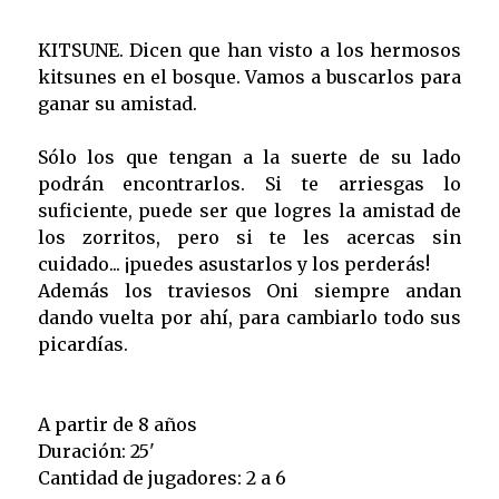
KITSUNE. Dicen que han visto a los hermosos
kitsunes en el bosque. Vamos a buscarlos para
ganar su amistad.
Sólo los que tengan a la suerte de su lado
podrán encontrarlos. Si te arriesgas lo
suficiente, puede ser que logres la amistad de
los zorritos, pero si te les acercas sin
cuidado... ¡puedes asustarlos y los perderás!
Además los traviesos Oni siempre andan
dando vuelta por ahí, para cambiarlo todo sus
picardías.
A partir de 8 años
Duración: 25'
Cantidad de jugadores: 2 a 6