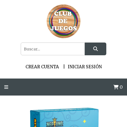
CREAR CUENTA
INICIAR SESIÓN
0