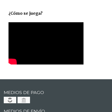
¿Cómo se juega?
MEDIOS DE PAGO
MEDIOS DE ENVÍO