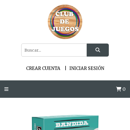
CREAR CUENTA
INICIAR SESIÓN
0