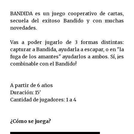
BANDIDA es un juego cooperativo de cartas,
secuela del exitoso Bandido y con muchas
novedades.
Vas a poder jugarlo de 3 formas distintas:
capturar a Bandida, ayudarla a escapar, o en "la
fuga de los amantes" ayudarlos a ambos. Sí, ¡es
combinable con el Bandido!
A partir de 6 años
Duración: 15'
Cantidad de jugadores: 1 a 4
¿Cómo se juega?