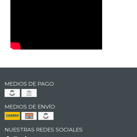
MEDIOS DE PAGO
MEDIOS DE ENVÍO
NUESTRAS REDES SOCIALES