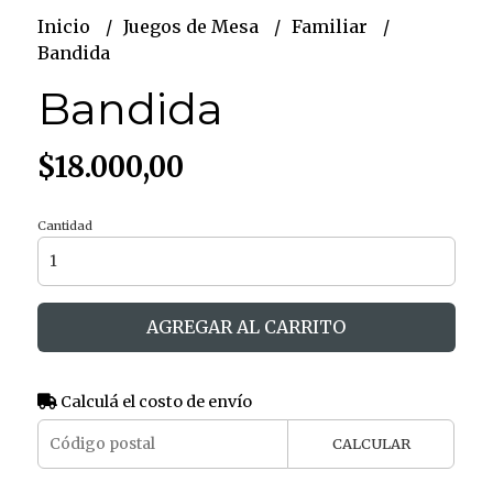
Inicio
Juegos de Mesa
Familiar
Bandida
Bandida
$18.000,00
Cantidad
AGREGAR AL CARRITO
Calculá el costo de envío
CALCULAR