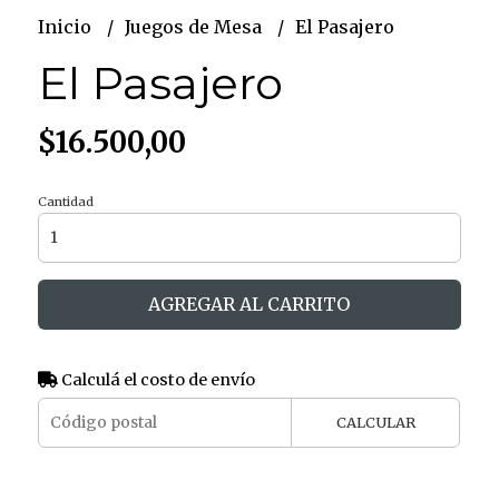
Inicio
Juegos de Mesa
El Pasajero
El Pasajero
$16.500,00
Cantidad
AGREGAR AL CARRITO
Calculá el costo de envío
CALCULAR