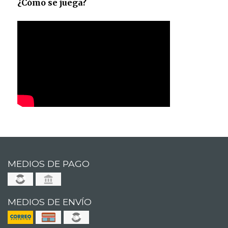
¿Cómo se juega?
MEDIOS DE PAGO
MEDIOS DE ENVÍO