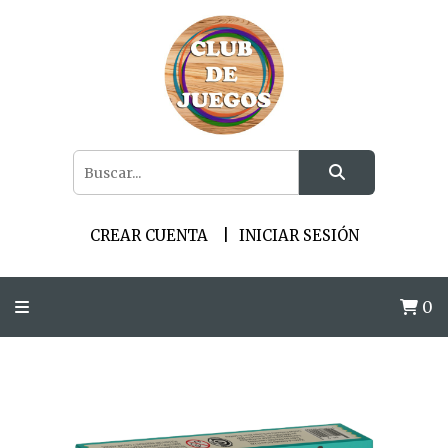
CREAR CUENTA
INICIAR SESIÓN
0