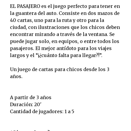
EL PASAJERO es el juego perfecto para tener en
la guantera del auto. Consiste en dos mazos de
40 cartas, uno para la ruta y otro para la
ciudad, con ilustraciones que los chicos deben
encontrar mirando a través de la ventana. Se
puede jugar solo, en equipos, o entre todos los
pasajeros. El mejor antídoto para los viajes
largos y el “¡¿cuánto falta para llegar?!”.
Un juego de cartas para chicos desde los 3
años.
A partir de 3 años
Duración: 20'
Cantidad de jugadores: 1 a 5