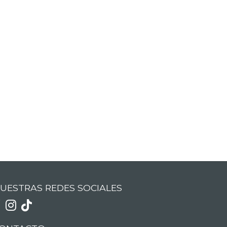
UESTRAS REDES SOCIALES