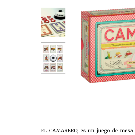
EL CAMARERO, es un juego de mesa 