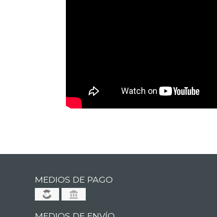
MEDIOS DE PAGO
MEDIOS DE ENVÍO