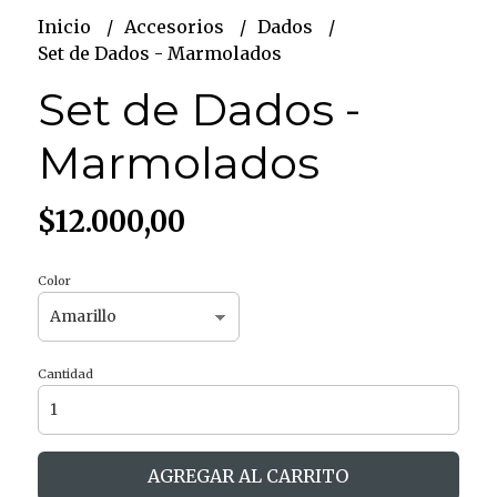
Inicio
Accesorios
Dados
Set de Dados - Marmolados
Set de Dados -
Marmolados
$12.000,00
Color
Cantidad
AGREGAR AL CARRITO