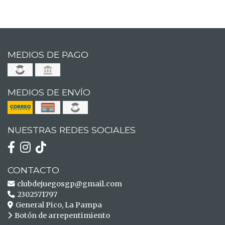
MEDIOS DE PAGO
MEDIOS DE ENVÍO
NUESTRAS REDES SOCIALES
CONTACTO
clubdejuegosgp@gmail.com
2302571797
General Pico, La Pampa
Botón de arrepentimiento